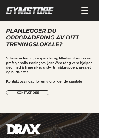
PLANLEGGER DU
OPPGRADERING AV DITT
TRENINGSLOKALE?
Vi leverer treningsapparater og tilbehør til en rekke
profesjonelle treningsmiljøer. Våre rådgivere hjelper
deg med å finne riktig utstyr til målgruppen, arealet
og budsjettet.
Kontakt oss i dag for en uforpliktende samtale!
KONTAKT OSS